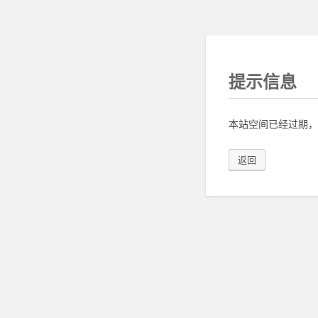
提示信息
本站空间已经过期，
返回