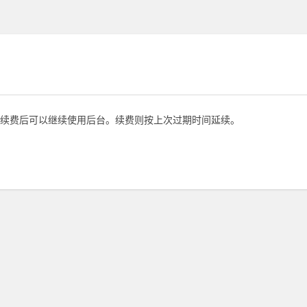
续费后可以继续使用后台。续费则按上次过期时间延续。