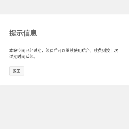
提示信息
本站空间已经过期，续费后可以继续使用后台。续费则按上次
过期时间延续。
返回