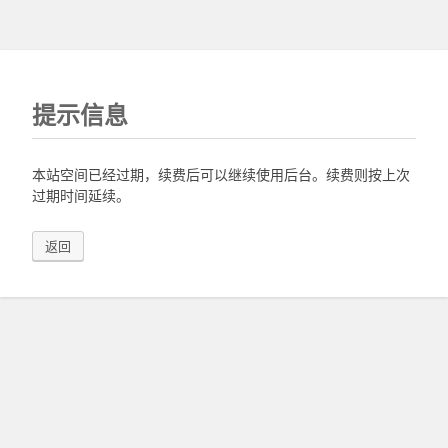
提示信息
本站空间已经过期，续费后可以继续使用后台。续费则按上次
过期时间延续。
返回