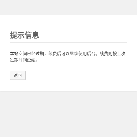
提示信息
本站空间已经过期，续费后可以继续使用后台。续费则按上次
过期时间延续。
返回