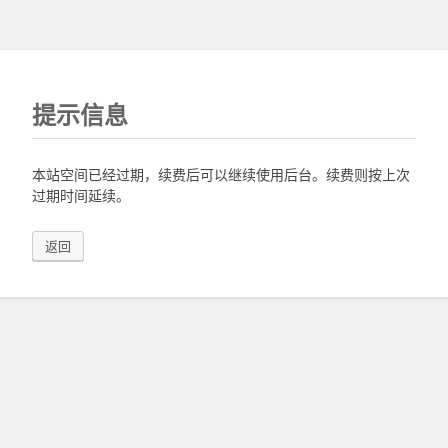
提示信息
本站空间已经过期，续费后可以继续使用后台。续费则按上次
过期时间延续。
返回