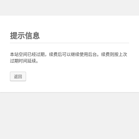
提示信息
本站空间已经过期，续费后可以继续使用后台。续费则按上次
过期时间延续。
返回