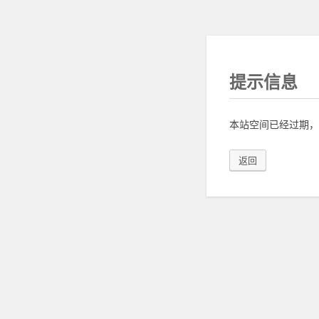
提示信息
本站空间已经过期，
返回