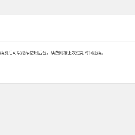
续费后可以继续使用后台。续费则按上次过期时间延续。