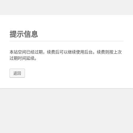
提示信息
本站空间已经过期，续费后可以继续使用后台。续费则按上次
过期时间延续。
返回