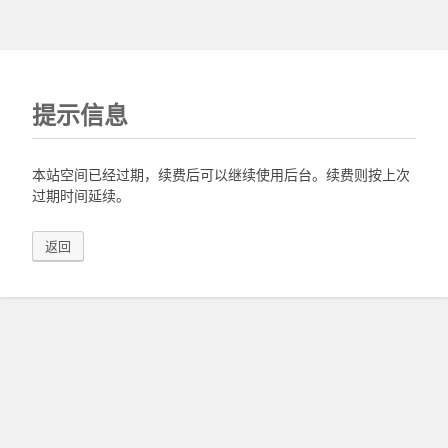
提示信息
本站空间已经过期，续费后可以继续使用后台。续费则按上次
过期时间延续。
返回