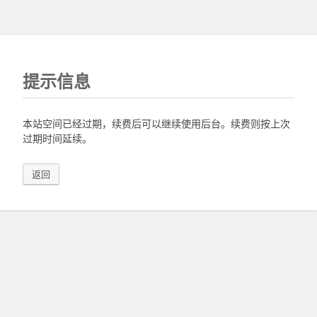
提示信息
本站空间已经过期，续费后可以继续使用后台。续费则按上次
过期时间延续。
返回