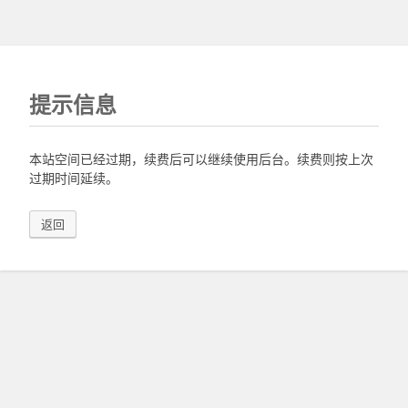
提示信息
本站空间已经过期，续费后可以继续使用后台。续费则按上次
过期时间延续。
返回