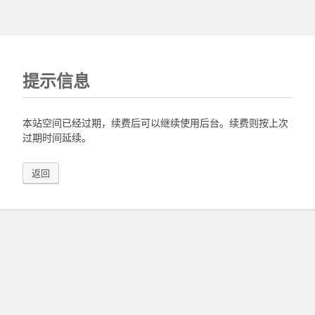
提示信息
本站空间已经过期，续费后可以继续使用后台。续费则按上次
过期时间延续。
返回