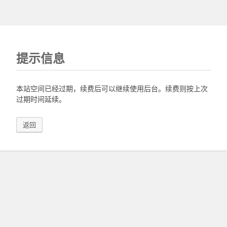
提示信息
本站空间已经过期，续费后可以继续使用后台。续费则按上次
过期时间延续。
返回