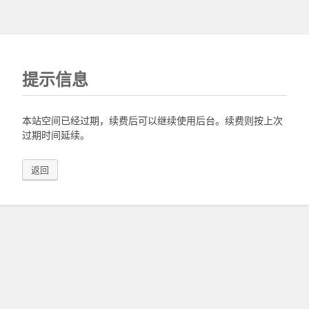
提示信息
本站空间已经过期，续费后可以继续使用后台。续费则按上次
过期时间延续。
返回