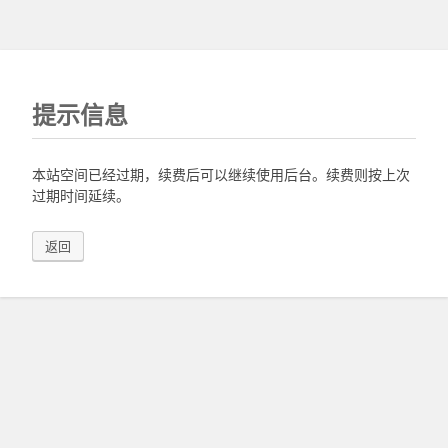
提示信息
本站空间已经过期，续费后可以继续使用后台。续费则按上次
过期时间延续。
返回